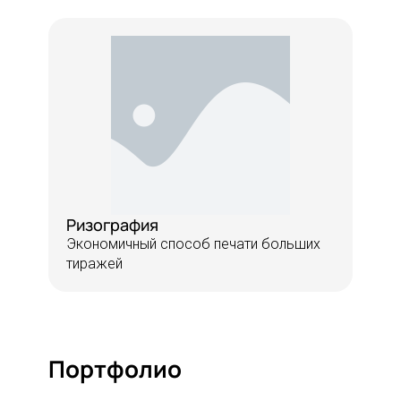
Ризография
Экономичный способ печати больших
тиражей
Портфолио