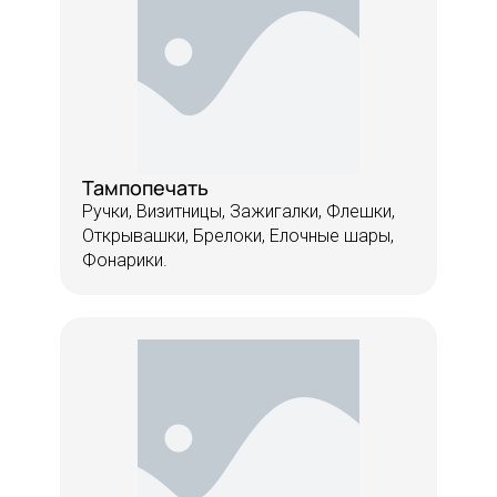
Тампопечать
Ручки, Визитницы, Зажигалки, Флешки,
Открывашки, Брелоки, Елочные шары,
Фонарики.