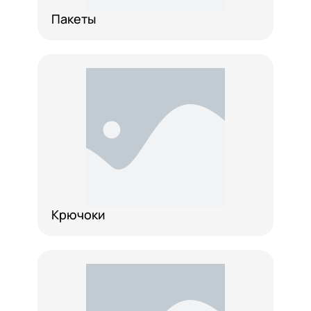
Пакеты
Крючоки