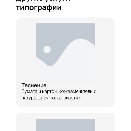
типографии
Теснение
Бумага и картон, кожзаменитель и
натуральная кожа, пластик