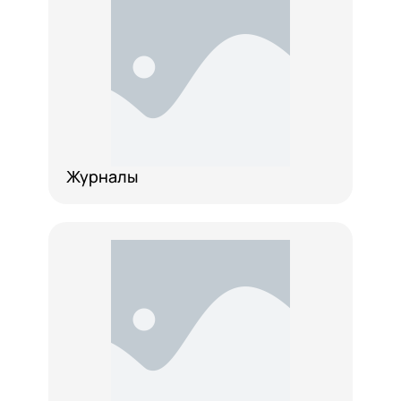
Журналы