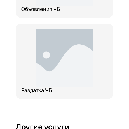
Объявления ЧБ
Раздатка ЧБ
Другие услуги