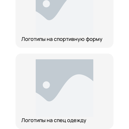
Логотипы на спортивную форму
Логотипы на спец одежду