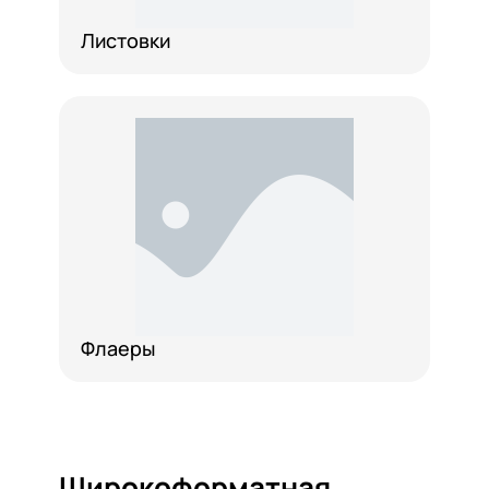
Листовки
Флаеры
Широкоформатная