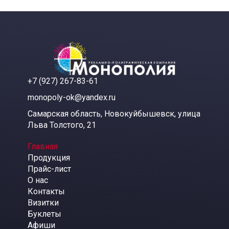
+7 (927) 267-83-61
monopoly-ok@yandex.ru
Самарская область, Новокуйбышевск, улица
Льва Толстого, 21
Главная
Продукция
Прайс-лист
О нас
Контакты
Визитки
Буклеты
Афиши