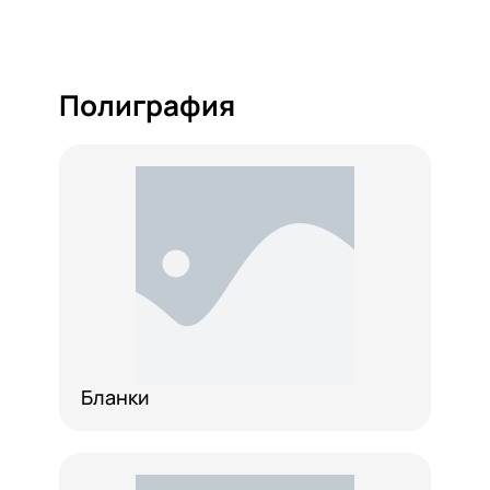
Полиграфия
Бланки