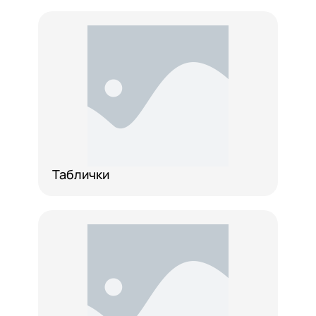
Таблички