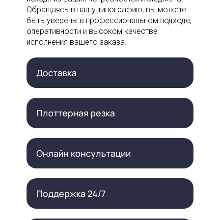
Обращаясь в нашу типографию, вы можете
быть уверены в профессиональном подходе,
оперативности и высоком качестве
исполнения вашего заказа.
Доставка
Плоттерная резка
Онлайн консультации
Поддержка 24/7