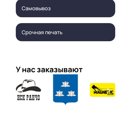
Самовывоз
Срочная печать
У нас заказывают