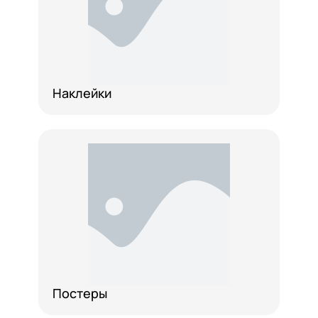
Наклейки
Постеры