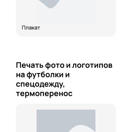
Плакат
Печать фото и логотипов
на футболки и
спецодежду,
термоперенос