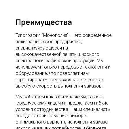
Преимущества
Типография “Монополия” — это современное
полиграфическое предприятие,
специализирующееся на
высококачественной печати широкого
спектра полиграфической продукции. Мы
используем только передовые технологии и
оборудование, что позволяет нам
гарантировать превосходное качество и
высокую скорость выполнения заказов.
Мы работаем как с физическими, так и с
юридическими лицами и предлагаем гибкие
условия сотрудничества. Наши специалисты
всегда готовы помочь в выборе
оптимального варианта исполнения заказа,
исходя из ваших потребностей и бюджета.