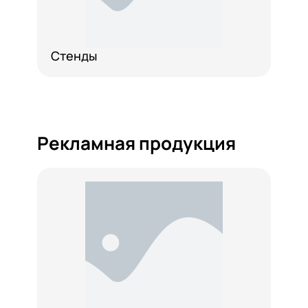
Стенды
Рекламная продукция