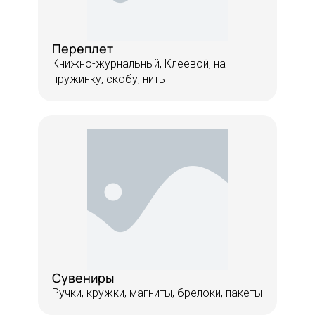
Переплет
Книжно-журнальный, Клеевой, на
пружинку, скобу, нить
Сувениры
Ручки, кружки, магниты, брелоки, пакеты