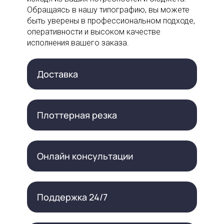
Обращаясь в нашу типографию, вы можете
быть уверены в профессиональном подходе,
оперативности и высоком качестве
исполнения вашего заказа.
Доставка
Плоттерная резка
Онлайн консультации
Поддержка 24/7