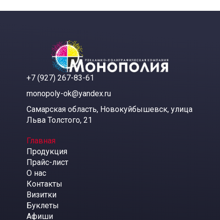
+7 (927) 267-83-61
monopoly-ok@yandex.ru
Самарская область, Новокуйбышевск, улица
Льва Толстого, 21
Главная
Продукция
Прайс-лист
О нас
Контакты
Визитки
Буклеты
Афиши