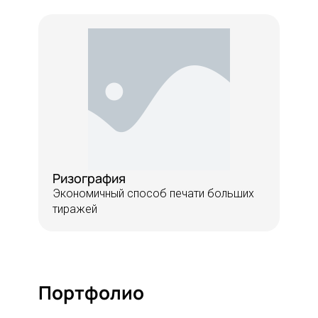
Ризография
Экономичный способ печати больших
тиражей
Портфолио