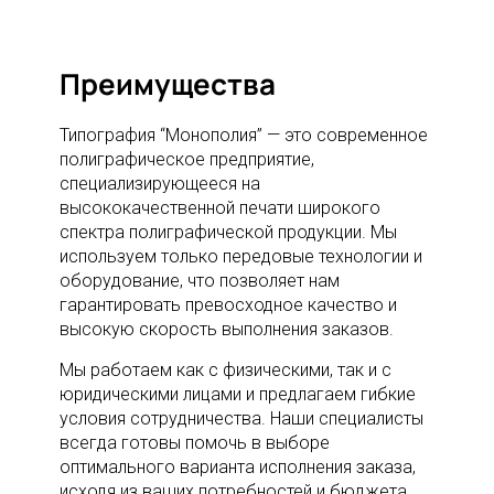
Преимущества
Типография “Монополия” — это современное
полиграфическое предприятие,
специализирующееся на
высококачественной печати широкого
спектра полиграфической продукции. Мы
используем только передовые технологии и
оборудование, что позволяет нам
гарантировать превосходное качество и
высокую скорость выполнения заказов.
Мы работаем как с физическими, так и с
юридическими лицами и предлагаем гибкие
условия сотрудничества. Наши специалисты
всегда готовы помочь в выборе
оптимального варианта исполнения заказа,
исходя из ваших потребностей и бюджета.