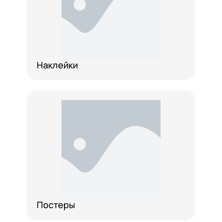
Наклейки
Постеры