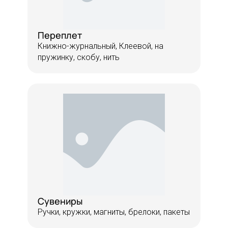
Переплет
Книжно-журнальный, Клеевой, на
пружинку, скобу, нить
Сувениры
Ручки, кружки, магниты, брелоки, пакеты