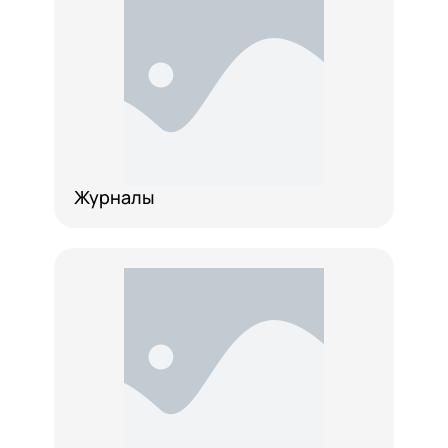
Журналы