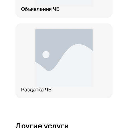
Объявления ЧБ
Раздатка ЧБ
Другие услуги