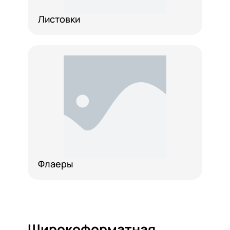
Листовки
Флаеры
Широкоформатная