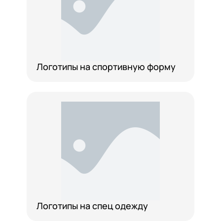
Логотипы на спортивную форму
Логотипы на спец одежду