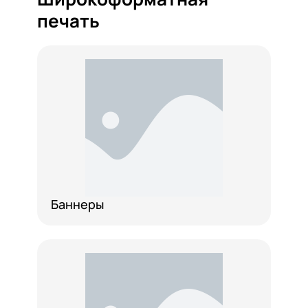
печать
Баннеры