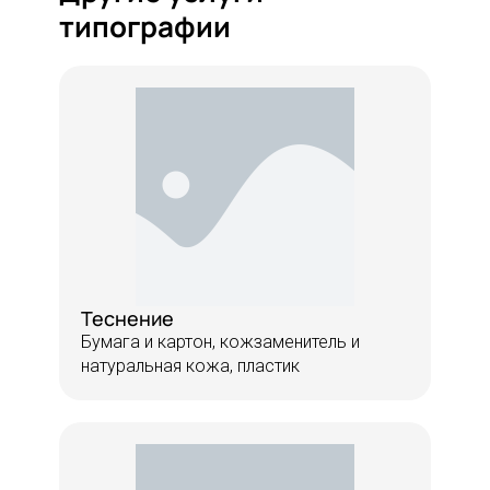
типографии
Теснение
Бумага и картон, кожзаменитель и
натуральная кожа, пластик