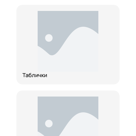
Таблички