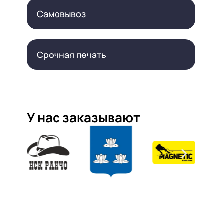
Самовывоз
Срочная печать
У нас заказывают