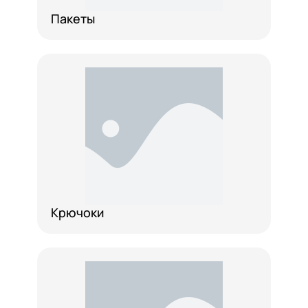
Пакеты
Крючоки