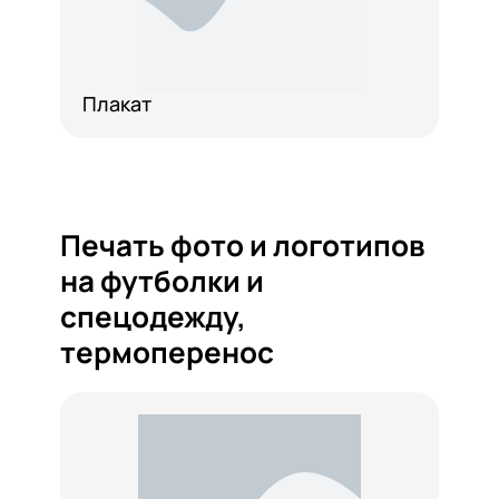
Плакат
Печать фото и логотипов
на футболки и
спецодежду,
термоперенос