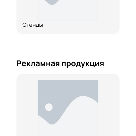
Стенды
Рекламная продукция