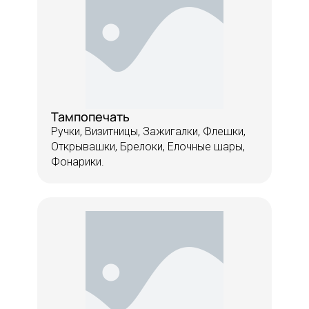
Тампопечать
Ручки, Визитницы, Зажигалки, Флешки,
Открывашки, Брелоки, Елочные шары,
Фонарики.