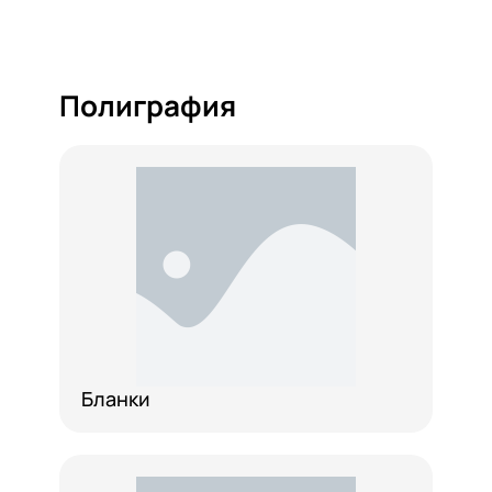
Полиграфия
Бланки